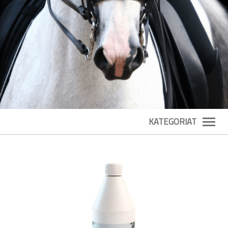
KATEGORIAT