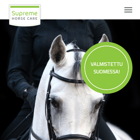
VALMISTETTU
SUOMESSA!