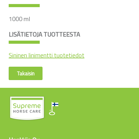
1000 ml
LISÄTIETOJA TUOTTEESTA
Sininen linimentti tuotetiedot
Takaisin